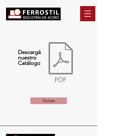
Descargá
nuestro
Catálogo
Volver